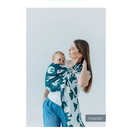
nowość