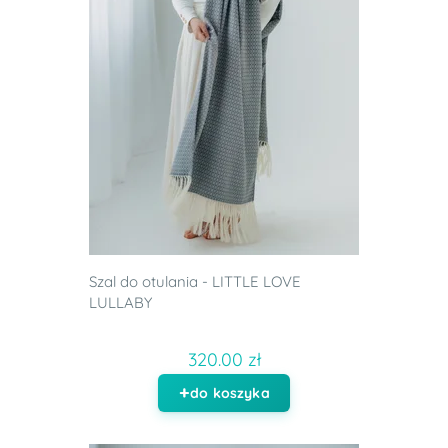
Szal do otulania - LITTLE LOVE
LULLABY
320.00 zł
do koszyka