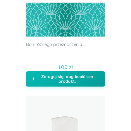
Bon różnego przeznaczenia
1.00 zł
Zaloguj się, aby kupić ten
produkt.