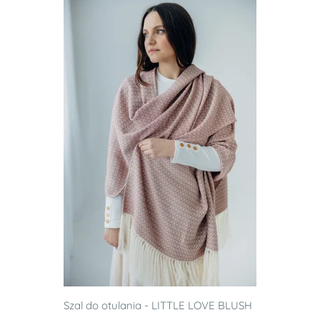
Szal do otulania - LITTLE LOVE BLUSH