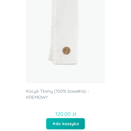
Kocyk Tkany (100% bawełna) -
KREMOWY
120.00 zł
do koszyka