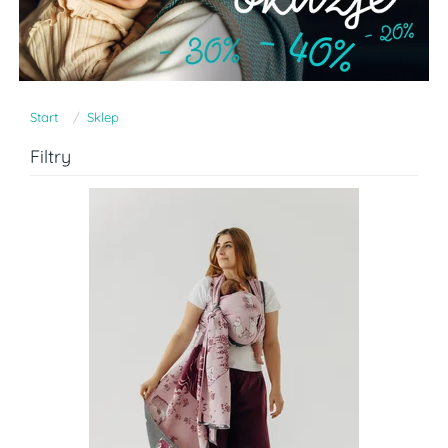
Start
Sklep
Filtry