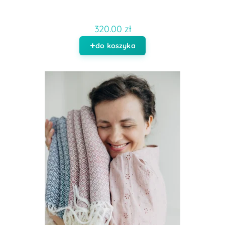
320.00 zł
do koszyka