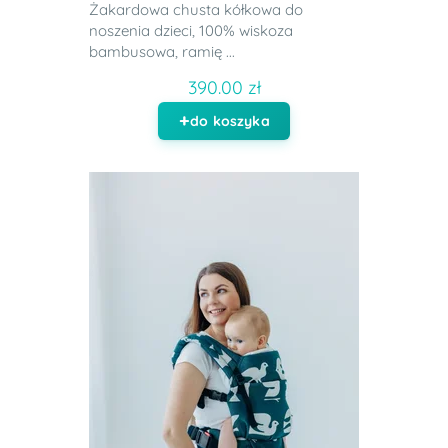
Żakardowa chusta kółkowa do
noszenia dzieci, 100% wiskoza
bambusowa, ramię ...
390.00 zł
do koszyka