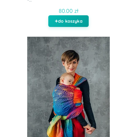
80.00 zł
do koszyka