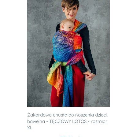
Żakardowa chusta do noszenia dzieci,
bawełna - TĘCZOWY LOTOS - rozmiar
XL