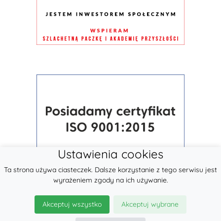
Ustawienia cookies
Ta strona używa ciasteczek. Dalsze korzystanie z tego serwisu jest
wyrażeniem zgody na ich używanie.
Akceptuj wszystko
Akceptuj wybrane