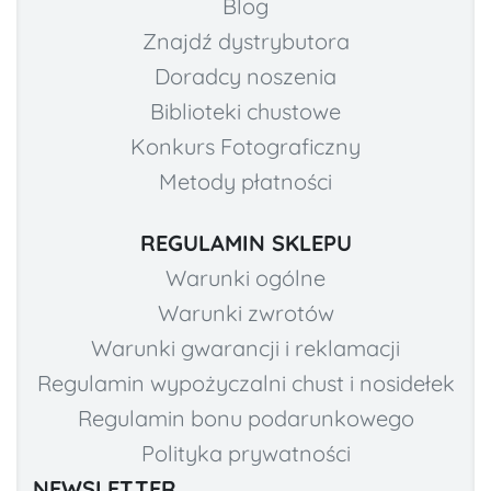
Blog
Znajdź dystrybutora
Doradcy noszenia
Biblioteki chustowe
Konkurs Fotograficzny
Metody płatności
REGULAMIN SKLEPU
Warunki ogólne
Warunki zwrotów
Warunki gwarancji i reklamacji
Regulamin wypożyczalni chust i nosidełek
Regulamin bonu podarunkowego
Polityka prywatności
NEWSLETTER