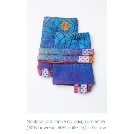
Nakładki ochronne na pasy ramienne,
(60% bawełna, 40% poliester) - Zestaw
-...