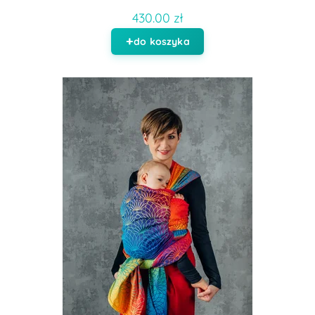
430.00 zł
do koszyka