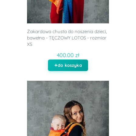
Żakardowa chusta do noszenia dzieci,
bawełna - TĘCZOWY LOTOS - rozmiar
XS
400.00 zł
do koszyka