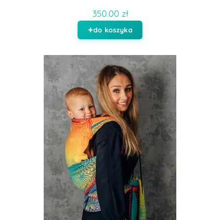
350.00 zł
do koszyka