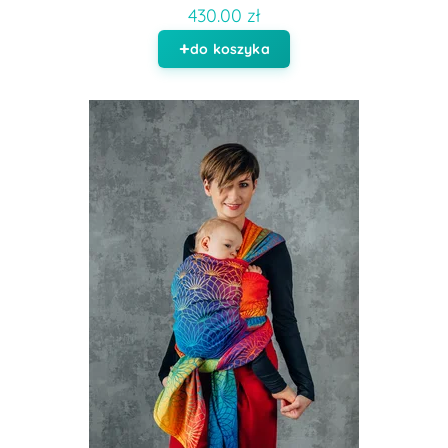
430.00 zł
do koszyka