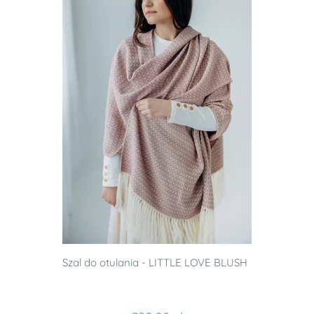
Szal do otulania - LITTLE LOVE BLUSH