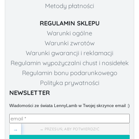
Metody płatności
REGULAMIN SKLEPU
Warunki ogólne
Warunki zwrotów
Warunki gwarancji i reklamacji
Regulamin wypożyczalni chust i nosidełek
Regulamin bonu podarunkowego
Polityka prywatności
NEWSLETTER
Wiadomości ze świata LennyLamb w Twojej skrzynce email :)
→
→ PRZESUŃ, ABY POTWIERDZIĆ