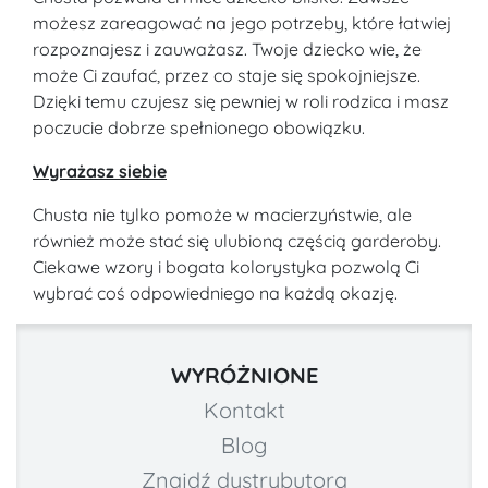
możesz zareagować na jego potrzeby, które łatwiej
rozpoznajesz i zauważasz. Twoje dziecko wie, że
może Ci zaufać, przez co staje się spokojniejsze.
Dzięki temu czujesz się pewniej w roli rodzica i masz
poczucie dobrze spełnionego obowiązku.
Wyrażasz siebie
Chusta nie tylko pomoże w macierzyństwie, ale
również może stać się ulubioną częścią garderoby.
Ciekawe wzory i bogata kolorystyka pozwolą Ci
wybrać coś odpowiedniego na każdą okazję.
WYRÓŻNIONE
Kontakt
Blog
Znajdź dystrybutora