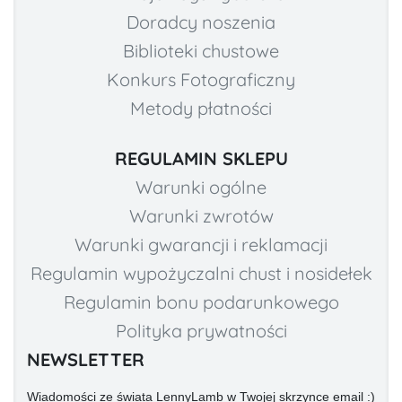
Doradcy noszenia
Biblioteki chustowe
Konkurs Fotograficzny
Metody płatności
REGULAMIN SKLEPU
Warunki ogólne
Warunki zwrotów
Warunki gwarancji i reklamacji
Regulamin wypożyczalni chust i nosidełek
Regulamin bonu podarunkowego
Polityka prywatności
NEWSLETTER
Wiadomości ze świata LennyLamb w Twojej skrzynce email :)