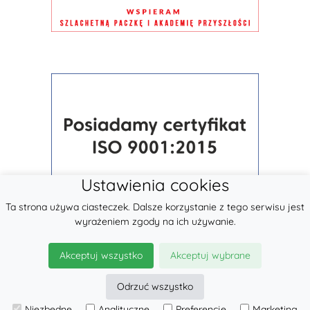
Ustawienia cookies
Ta strona używa ciasteczek. Dalsze korzystanie z tego serwisu jest
wyrażeniem zgody na ich używanie.
Akceptuj wszystko
Akceptuj wybrane
Odrzuć wszystko
Niezbędne
Analityczne
Preferencje
Marketing