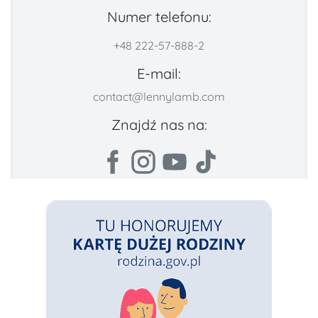
Numer telefonu:
+48 222-57-888-2
E-mail:
contact@lennylamb.com
Znajdź nas na: