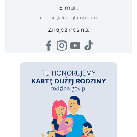
E-mail:
contact@lennylamb.com
Znajdź nas na: