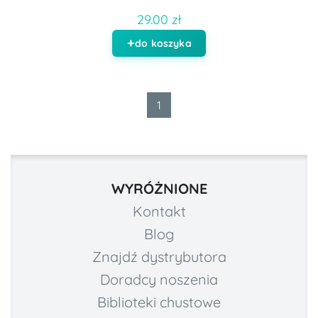
29.00 zł
do koszyka
1
WYRÓŻNIONE
Kontakt
Blog
Znajdź dystrybutora
Doradcy noszenia
Biblioteki chustowe