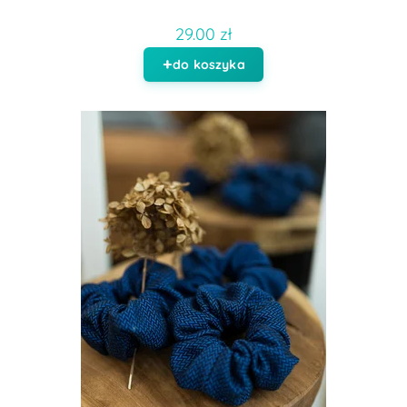
29.00 zł
do koszyka