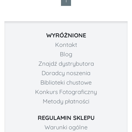
1
WYRÓŻNIONE
Kontakt
Blog
Znajdź dystrybutora
Doradcy noszenia
Biblioteki chustowe
Konkurs Fotograficzny
Metody płatności
REGULAMIN SKLEPU
Warunki ogólne