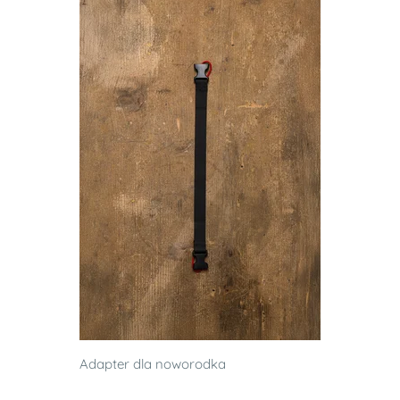
Adapter dla noworodka