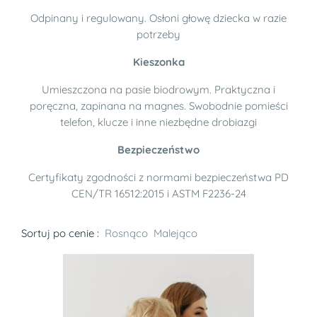
Odpinany i regulowany. Osłoni głowę dziecka w razie
potrzeby
Kieszonka
Umieszczona na pasie biodrowym. Praktyczna i
poręczna, zapinana na magnes. Swobodnie pomieści
telefon, klucze i inne niezbędne drobiazgi
Bezpieczeństwo
Certyfikaty zgodności z normami bezpieczeństwa PD
CEN/TR 16512:2015 i ASTM F2236-24
Sortuj po cenie :
Rosnąco
Malejąco