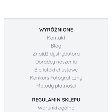
WYRÓŻNIONE
Kontakt
Blog
Znajdź dystrybutora
Doradcy noszenia
Biblioteki chustowe
Konkurs Fotograficzny
Metody płatności
REGULAMIN SKLEPU
Warunki ogólne