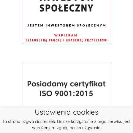
Ustawienia cookies
Ta strona używa ciasteczek. Dalsze korzystanie z tego serwisu jest
wyrażeniem zgody na ich używanie.