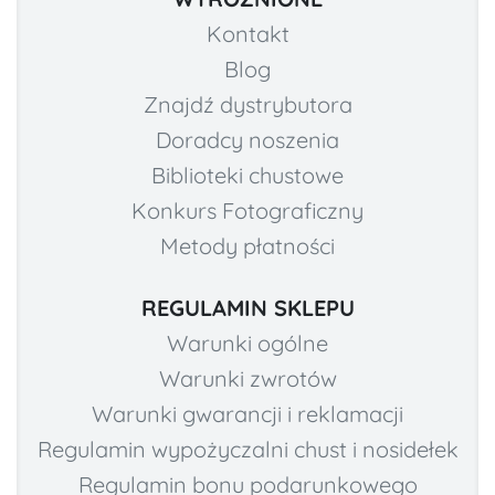
Kontakt
Blog
Znajdź dystrybutora
Doradcy noszenia
Biblioteki chustowe
Konkurs Fotograficzny
Metody płatności
REGULAMIN SKLEPU
Warunki ogólne
Warunki zwrotów
Warunki gwarancji i reklamacji
Regulamin wypożyczalni chust i nosidełek
Regulamin bonu podarunkowego