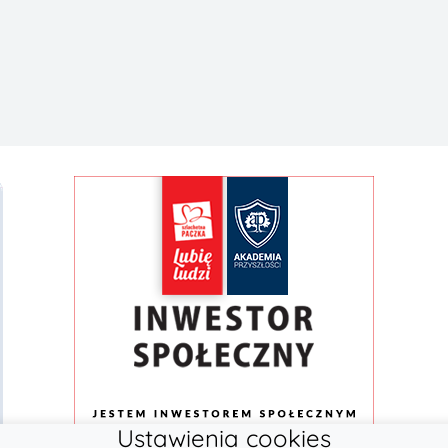
Ustawienia cookies