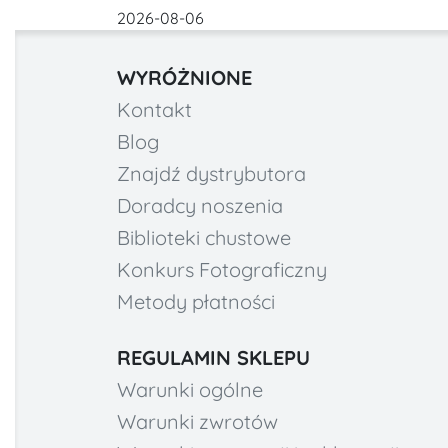
2026-08-06
WYRÓŻNIONE
Kontakt
Blog
Znajdź dystrybutora
Doradcy noszenia
Biblioteki chustowe
Konkurs Fotograficzny
Metody płatności
REGULAMIN SKLEPU
Warunki ogólne
Warunki zwrotów