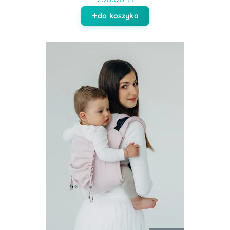
do koszyka