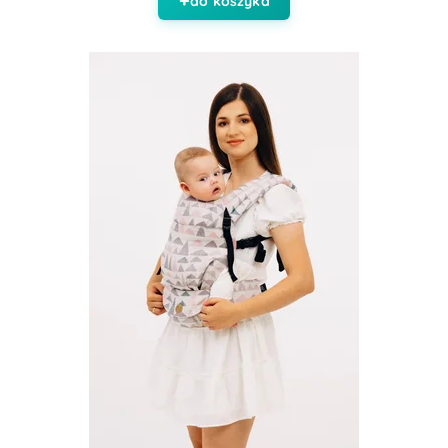
do koszyka