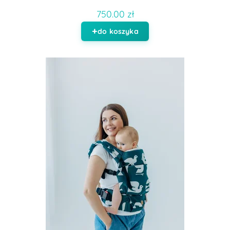
750.00 zł
do koszyka