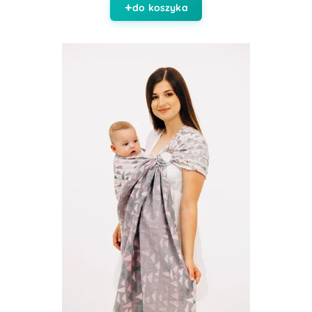
do koszyka