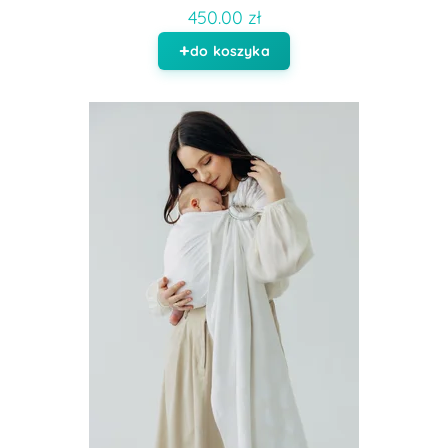
450.00 zł
do koszyka