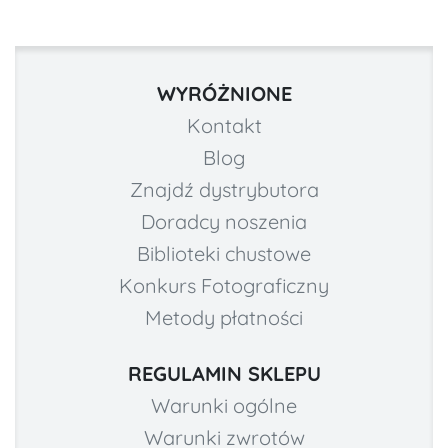
WYRÓŻNIONE
Kontakt
Blog
Znajdź dystrybutora
Doradcy noszenia
Biblioteki chustowe
Konkurs Fotograficzny
Metody płatności
REGULAMIN SKLEPU
Warunki ogólne
Warunki zwrotów