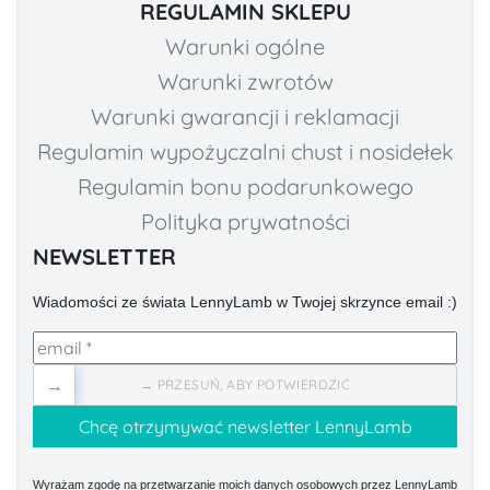
REGULAMIN SKLEPU
Warunki ogólne
Warunki zwrotów
Warunki gwarancji i reklamacji
Regulamin wypożyczalni chust i nosidełek
Regulamin bonu podarunkowego
Polityka prywatności
NEWSLETTER
Wiadomości ze świata LennyLamb w Twojej skrzynce email :)
→
→ PRZESUŃ, ABY POTWIERDZIĆ
Wyrażam zgodę na przetwarzanie moich danych osobowych przez LennyLamb