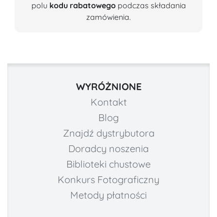
polu
kodu rabatowego
podczas składania
zamówienia.
WYRÓŻNIONE
Kontakt
Blog
Znajdź dystrybutora
Doradcy noszenia
Biblioteki chustowe
Konkurs Fotograficzny
Metody płatności