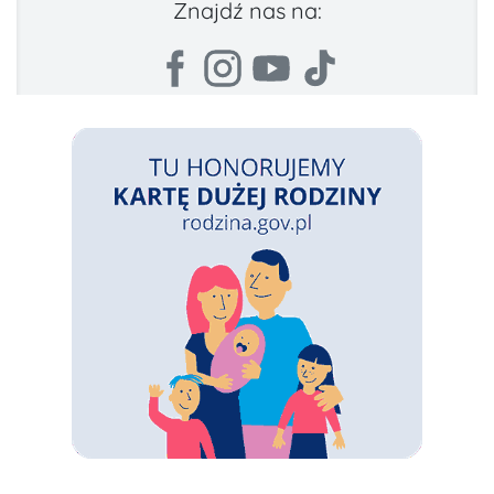
Znajdź nas na: