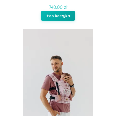
740.00 zł
do koszyka