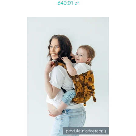
640.01 zł
produkt niedostępny