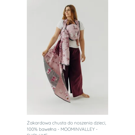
Żakardowa chusta do noszenia dzieci,
100% bawełna - MOOMINVALLEY -