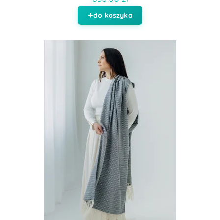
do koszyka