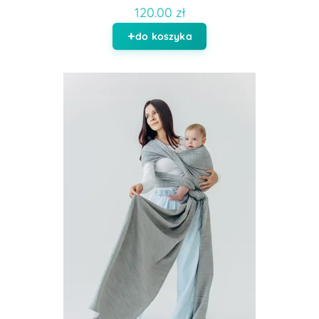
120.00 zł
do koszyka