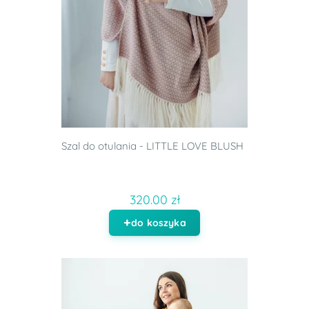
Szal do otulania - LITTLE LOVE BLUSH
320.00 zł
do koszyka