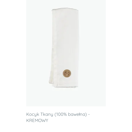
Kocyk Tkany (100% bawełna) -
KREMOWY