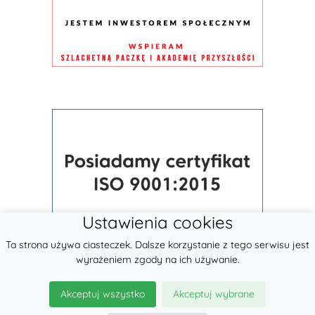
Ustawienia cookies
Ta strona używa ciasteczek. Dalsze korzystanie z tego serwisu jest
wyrażeniem zgody na ich używanie.
Akceptuj wszystko
Akceptuj wybrane