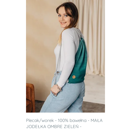
Plecak/worek - 100% bawełna - MAŁA
JODEŁKA OMBRE ZIELEŃ -