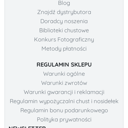
Blog
Znajdź dystrybutora
Doradcy noszenia
Biblioteki chustowe
Konkurs Fotograficzny
Metody płatności
REGULAMIN SKLEPU
Warunki ogólne
Warunki zwrotów
Warunki gwarancji i reklamacji
Regulamin wypożyczalni chust i nosidełek
Regulamin bonu podarunkowego
Polityka prywatności