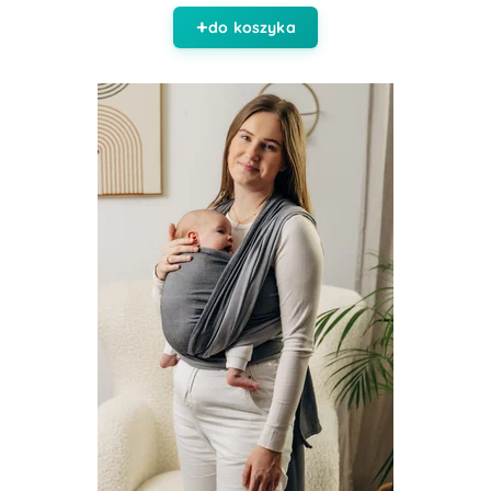
do koszyka