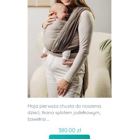
Moja pierwsza chusta do noszenia
dzieci, tkana splotem jodełkowym,
bawełna ...
380.00 zł