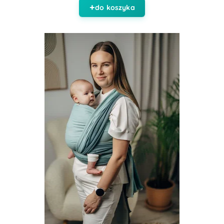
do koszyka