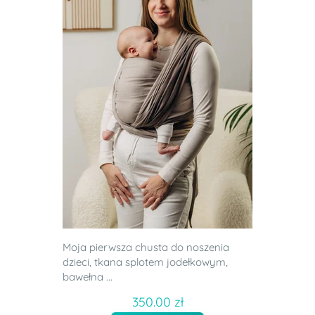
Moja pierwsza chusta do noszenia
dzieci, tkana splotem jodełkowym,
bawełna ...
350.00 zł