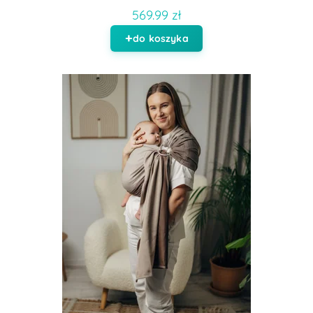
569.99 zł
do koszyka