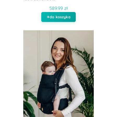
589.99 zł
do koszyka