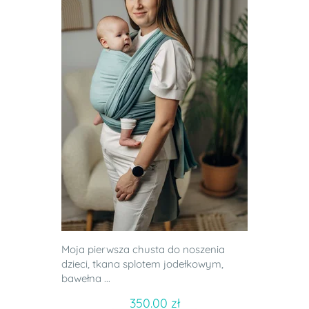
Moja pierwsza chusta do noszenia
dzieci, tkana splotem jodełkowym,
bawełna ...
350.00 zł