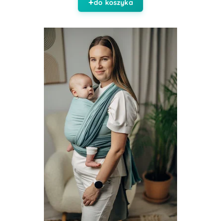
do koszyka