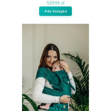
529.99 zł
do koszyka