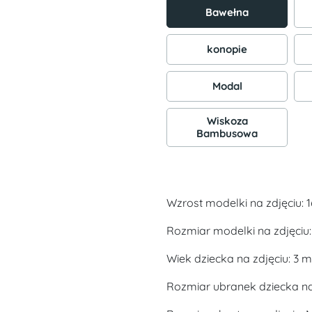
Bawełna
konopie
Modal
Wiskoza
Bambusowa
Wzrost modelki na zdjęciu: 
Rozmiar modelki na zdjęciu
Wiek dziecka na zdjęciu: 3 m
Rozmiar ubranek dziecka na 