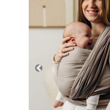
Previous