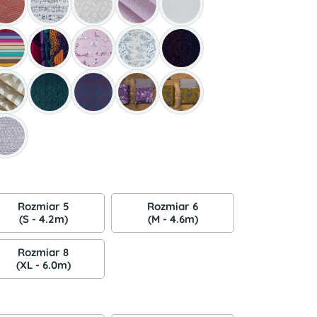
Rozmiar 5
Rozmiar 6
(S - 4.2m)
(M - 4.6m)
Rozmiar 8
(XL - 6.0m)