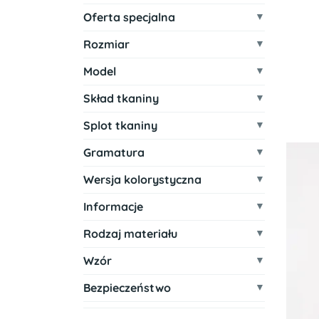
Oferta specjalna
Rozmiar
Model
Skład tkaniny
Splot tkaniny
Gramatura
Wersja kolorystyczna
Informacje
Rodzaj materiału
Wzór
Bezpieczeństwo