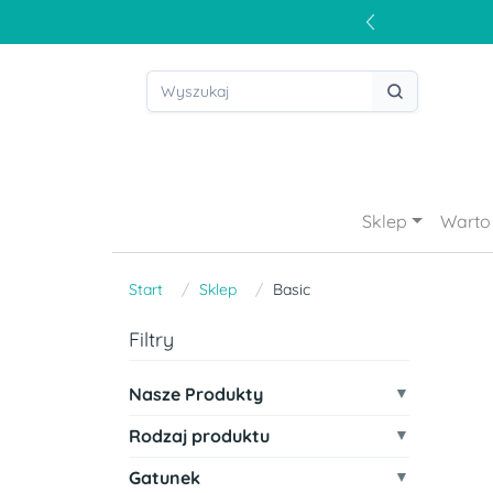
Sklep
Warto 
Start
Sklep
Basic
Filtry
Nasze Produkty
Rodzaj produktu
Gatunek