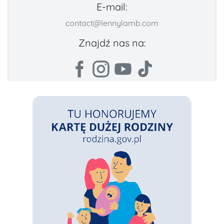
E-mail:
contact@lennylamb.com
Znajdź nas na: