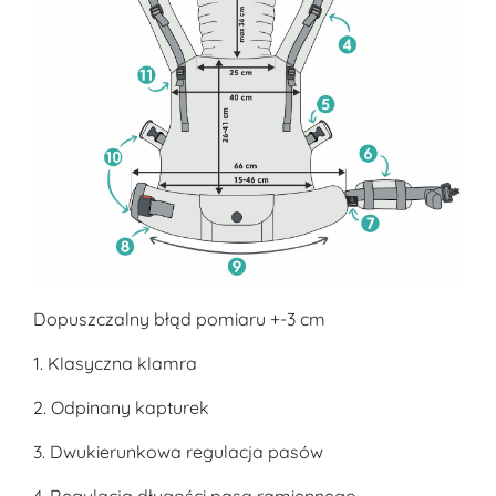
Dopuszczalny błąd pomiaru +-3 cm
1. Klasyczna klamra
2. Odpinany kapturek
3. Dwukierunkowa regulacja pasów