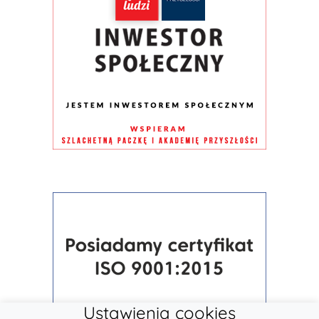
Ustawienia cookies