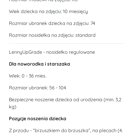
Wiek dziecka na zdjęciu: 10 miesięcy
Rozmiar ubranek dziecka na zdjęciu: 74
Rozmiar nosidełka na zdjęciu: standard
LennyUpGrade - nosidełko regulowane
Dla noworodka i starszaka
Wiek: 0 - 36 mies.
Rozmiar ubranek: 56 - 104
Bezpieczne noszenie dziecka od urodzenia (min. 3,2
kg)
Pozycje noszenia dziecka
Z przodu - “brzuszkiem do brzuszka”, na plecach (4.