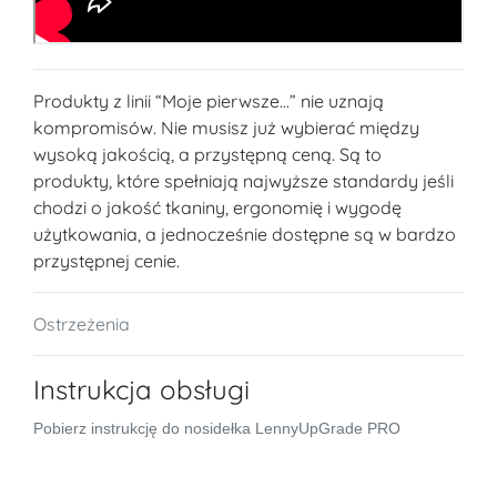
Produkty z linii “Moje pierwsze...” nie uznają
kompromisów. Nie musisz już wybierać między
wysoką jakością, a przystępną ceną. Są to
produkty, które spełniają najwyższe standardy jeśli
chodzi o jakość tkaniny, ergonomię i wygodę
użytkowania, a jednocześnie dostępne są w bardzo
przystępnej cenie.
Ostrzeżenia
Instrukcja obsługi
Pobierz instrukcję do nosidełka LennyUpGrade PRO