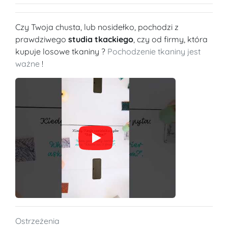
Czy Twoja chusta, lub nosidełko, pochodzi z
prawdziwego
studia tkackiego
, czy od firmy, która
kupuje losowe tkaniny ?
Pochodzenie tkaniny jest
ważne
!
Ostrzeżenia