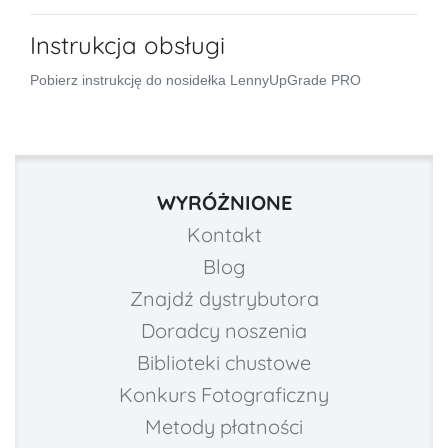
Instrukcja obsługi
Pobierz instrukcję do nosidełka LennyUpGrade PRO
WYRÓŻNIONE
Kontakt
Blog
Znajdź dystrybutora
Doradcy noszenia
Biblioteki chustowe
Konkurs Fotograficzny
Metody płatności