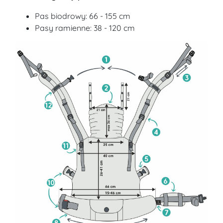
Pas biodrowy: 66 - 155 cm
Pasy ramienne: 38 - 120 cm