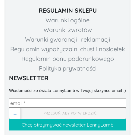
REGULAMIN SKLEPU
Warunki ogólne
Warunki zwrotów
Warunki gwarancji i reklamacji
Regulamin wypożyczalni chust i nosidełek
Regulamin bonu podarunkowego
Polityka prywatności
NEWSLETTER
Wiadomości ze świata LennyLamb w Twojej skrzynce email :)
→
→ PRZESUŃ, ABY POTWIERDZIĆ