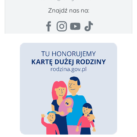
Znajdź nas na: