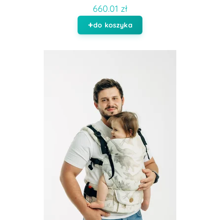
660.01 zł
do koszyka