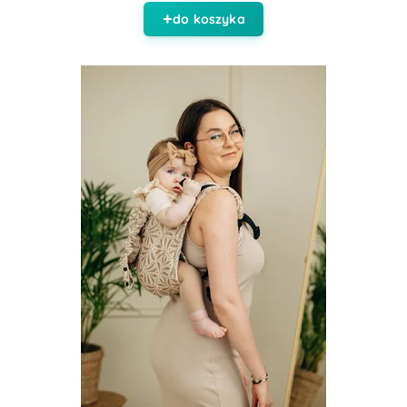
do koszyka