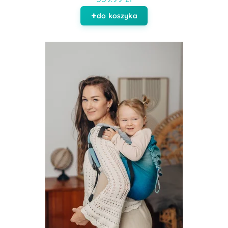
do koszyka