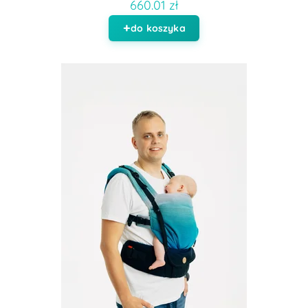
660.01 zł
do koszyka