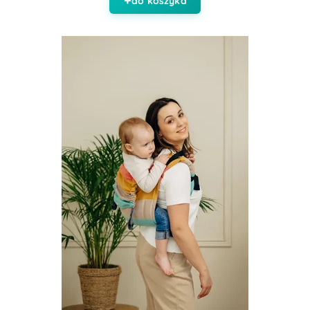
do koszyka