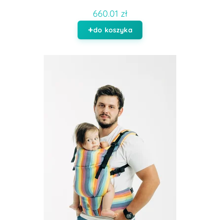
660.01 zł
do koszyka