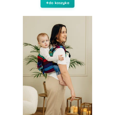
do koszyka