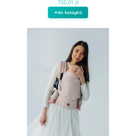
720.01 zł
do koszyka