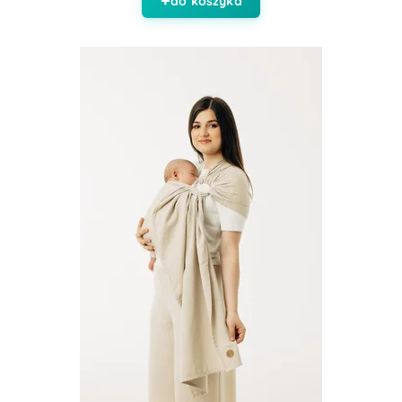
do koszyka