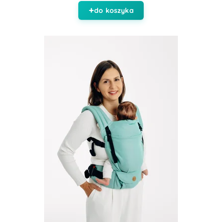
do koszyka