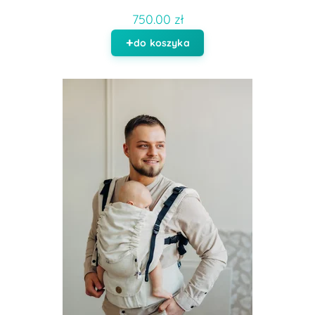
750.00 zł
do koszyka