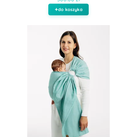
do koszyka