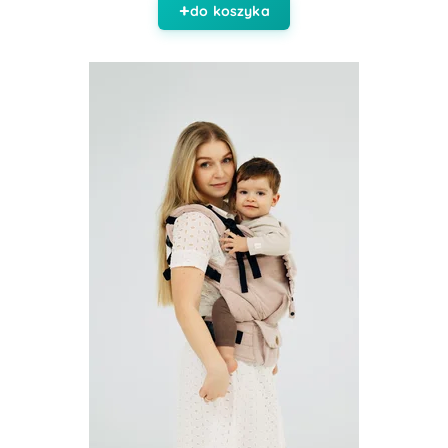
do koszyka