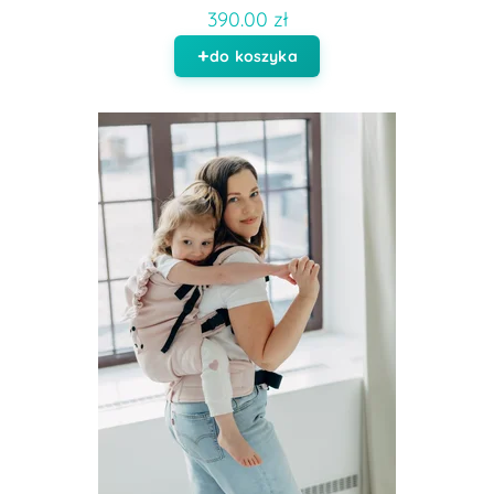
390.00 zł
do koszyka