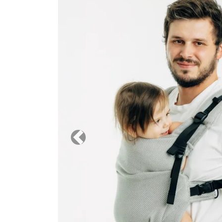
Previous