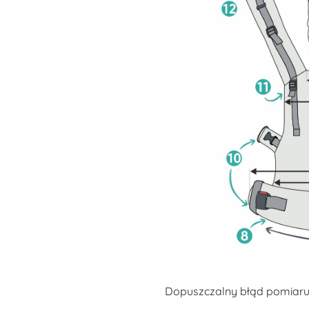
Dopuszczalny błąd pomiaru