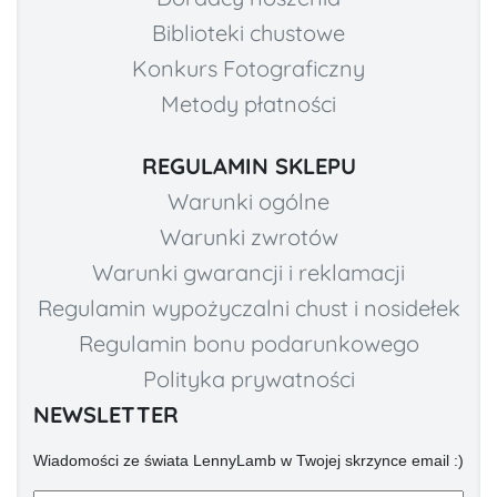
Biblioteki chustowe
Konkurs Fotograficzny
Metody płatności
REGULAMIN SKLEPU
Warunki ogólne
Warunki zwrotów
Warunki gwarancji i reklamacji
Regulamin wypożyczalni chust i nosidełek
Regulamin bonu podarunkowego
Polityka prywatności
NEWSLETTER
Wiadomości ze świata LennyLamb w Twojej skrzynce email :)