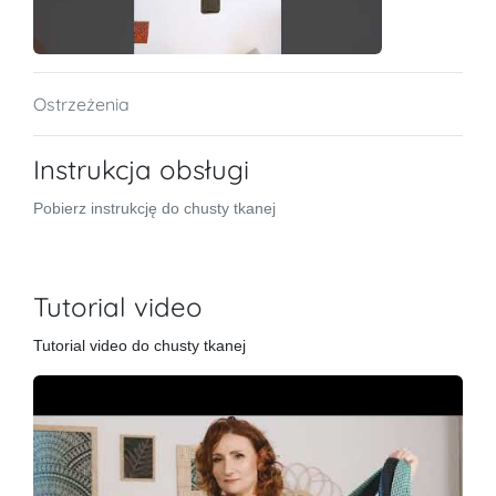
Ostrzeżenia
Instrukcja obsługi
Pobierz instrukcję do chusty tkanej
Tutorial video
Tutorial video do chusty tkanej