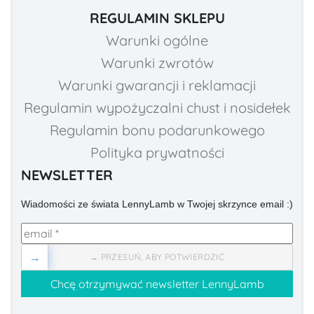
REGULAMIN SKLEPU
Warunki ogólne
Warunki zwrotów
Warunki gwarancji i reklamacji
Regulamin wypożyczalni chust i nosidełek
Regulamin bonu podarunkowego
Polityka prywatności
NEWSLETTER
Wiadomości ze świata LennyLamb w Twojej skrzynce email :)
→
→ PRZESUŃ, ABY POTWIERDZIĆ