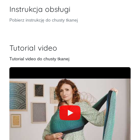
Instrukcja obsługi
Pobierz instrukcję do chusty tkanej
Tutorial video
Tutorial video do chusty tkanej