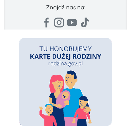
Znajdź nas na: