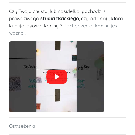
Czy Twoja chusta, lub nosidełko, pochodzi z
prawdziwego
studia tkackiego
, czy od firmy, która
kupuje losowe tkaniny ?
Pochodzenie tkaniny jest
ważne
!
Ostrzeżenia