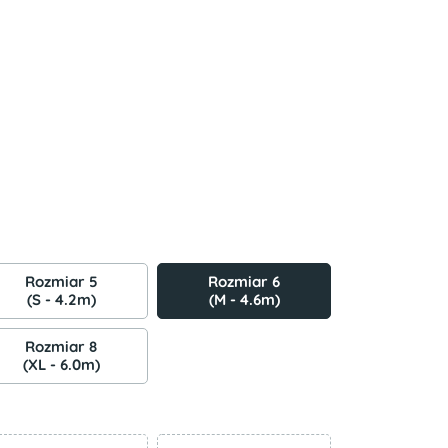
Rozmiar 5
Rozmiar 6
(S - 4.2m)
(M - 4.6m)
Rozmiar 8
(XL - 6.0m)