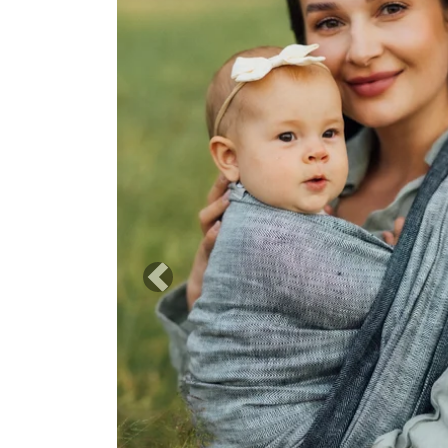
Previous