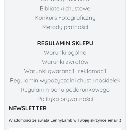
Biblioteki chustowe
Konkurs Fotograficzny
Metody płatności
REGULAMIN SKLEPU
Warunki ogólne
Warunki zwrotów
Warunki gwarancji i reklamacji
Regulamin wypożyczalni chust i nosidełek
Regulamin bonu podarunkowego
Polityka prywatności
NEWSLETTER
Wiadomości ze świata LennyLamb w Twojej skrzynce email :)