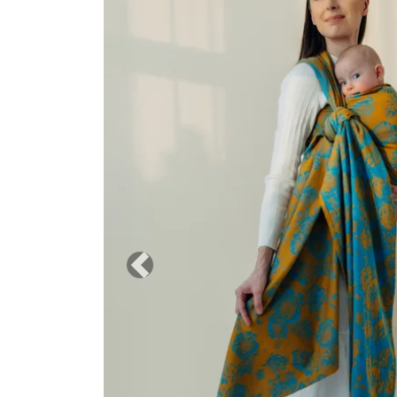
Previous