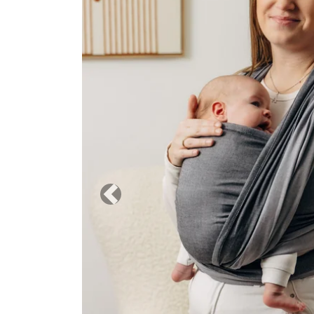
Previous