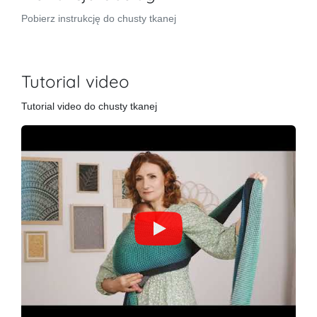
Pobierz instrukcję do chusty tkanej
Tutorial video
Tutorial video do chusty tkanej