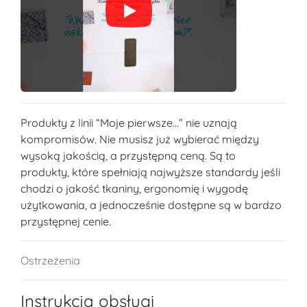
Produkty z linii “Moje pierwsze...” nie uznają
kompromisów. Nie musisz już wybierać między
wysoką jakością, a przystępną ceną. Są to
produkty, które spełniają najwyższe standardy jeśli
chodzi o jakość tkaniny, ergonomię i wygodę
użytkowania, a jednocześnie dostępne są w bardzo
przystępnej cenie.
Ostrzeżenia
Instrukcja obsługi