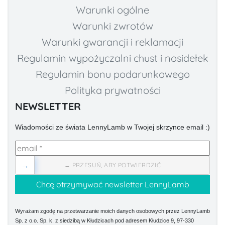
Warunki ogólne
Warunki zwrotów
Warunki gwarancji i reklamacji
Regulamin wypożyczalni chust i nosidełek
Regulamin bonu podarunkowego
Polityka prywatności
NEWSLETTER
Wiadomości ze świata LennyLamb w Twojej skrzynce email :)
→
→ PRZESUŃ, ABY POTWIERDZIĆ
Wyrażam zgodę na przetwarzanie moich danych osobowych przez LennyLamb
Sp. z o.o. Sp. k. z siedzibą w Kłudzicach pod adresem Kłudzice 9, 97-330