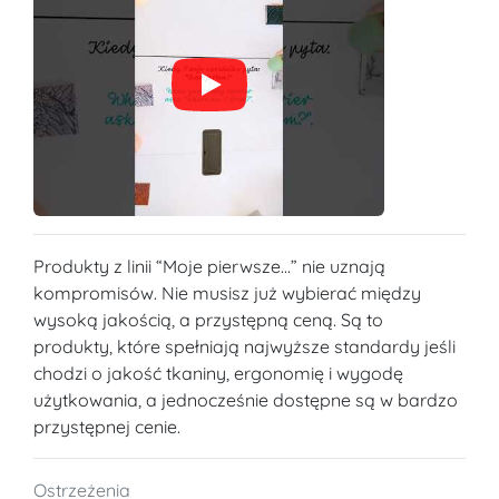
Produkty z linii “Moje pierwsze...” nie uznają
kompromisów. Nie musisz już wybierać między
wysoką jakością, a przystępną ceną. Są to
produkty, które spełniają najwyższe standardy jeśli
chodzi o jakość tkaniny, ergonomię i wygodę
użytkowania, a jednocześnie dostępne są w bardzo
przystępnej cenie.
Ostrzeżenia