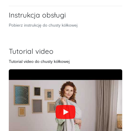
Instrukcja obsługi
Pobierz instrukcję do chusty kółkowej
Tutorial video
Tutorial video do chusty kółkowej