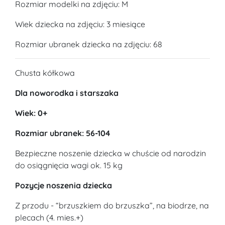
Rozmiar modelki na zdjęciu: M
Wiek dziecka na zdjęciu: 3 miesiące
Rozmiar ubranek dziecka na zdjęciu: 68
Chusta kółkowa
Dla noworodka i starszaka
Wiek: 0+
Rozmiar ubranek: 56-104
Bezpieczne noszenie dziecka w chuście od narodzin
do osiągnięcia wagi ok. 15 kg
Pozycje noszenia dziecka
Z przodu - “brzuszkiem do brzuszka”, na biodrze, na
plecach (4. mies.+)