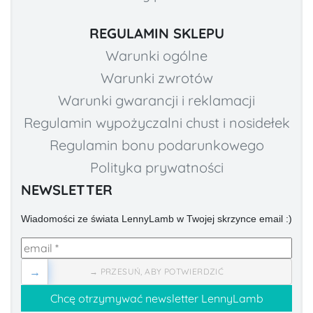
REGULAMIN SKLEPU
Warunki ogólne
Warunki zwrotów
Warunki gwarancji i reklamacji
Regulamin wypożyczalni chust i nosidełek
Regulamin bonu podarunkowego
Polityka prywatności
NEWSLETTER
Wiadomości ze świata LennyLamb w Twojej skrzynce email :)
→
→ PRZESUŃ, ABY POTWIERDZIĆ