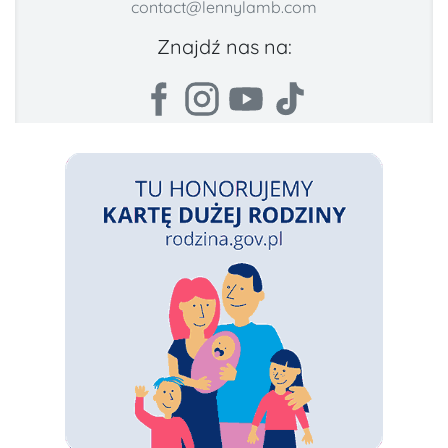
contact@lennylamb.com
Znajdź nas na: