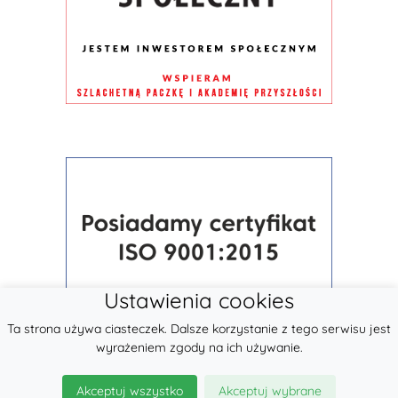
Ustawienia cookies
Ta strona używa ciasteczek. Dalsze korzystanie z tego serwisu jest
wyrażeniem zgody na ich używanie.
Akceptuj wszystko
Akceptuj wybrane