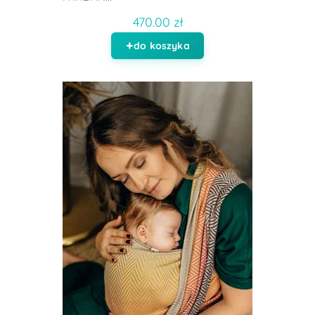
470.00 zł
do koszyka