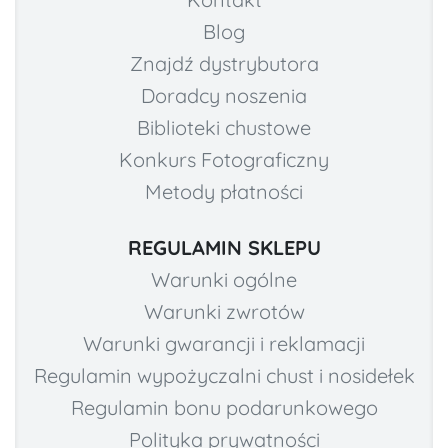
Blog
Znajdź dystrybutora
Doradcy noszenia
Biblioteki chustowe
Konkurs Fotograficzny
Metody płatności
REGULAMIN SKLEPU
Warunki ogólne
Warunki zwrotów
Warunki gwarancji i reklamacji
Regulamin wypożyczalni chust i nosidełek
Regulamin bonu podarunkowego
Polityka prywatności