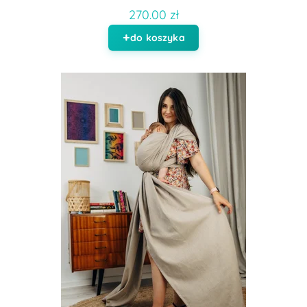
270.00 zł
do koszyka