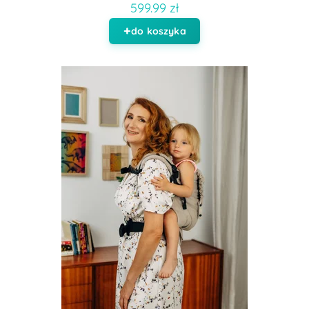
599.99 zł
do koszyka