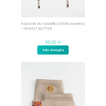
Kapturek do nosidełka (100% bawełna)
- PEANUT BUTTER
80.00 zł
do koszyka