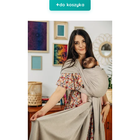
do koszyka