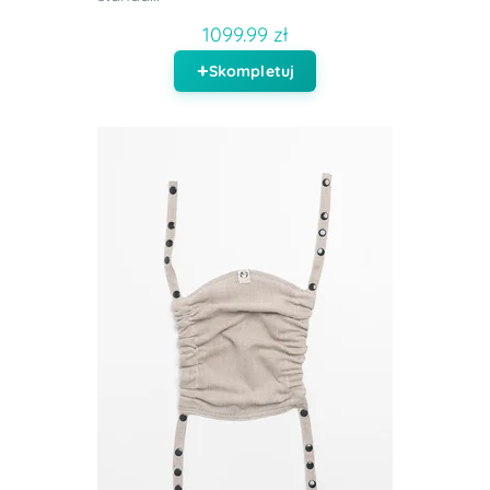
1099.99 zł
Skompletuj