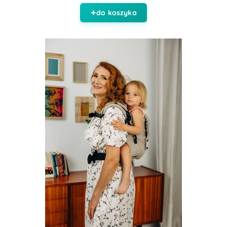
do koszyka