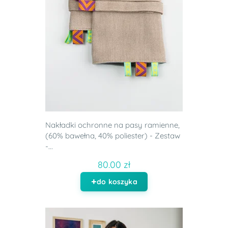
Nakładki ochronne na pasy ramienne,
(60% bawełna, 40% poliester) - Zestaw
-...
80.00 zł
do koszyka