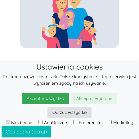
Ustawienia cookies
Ta strona używa ciasteczek. Dalsze korzystanie z tego serwisu jest
wyrażeniem zgody na ich używanie.
Akceptuj wszystko
Akceptuj wybrane
Odrzuć wszystko
Niezbędne
Analityczne
Preferencje
Marketing
Ciasteczka (ukryj)