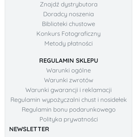
Znajdź dystrybutora
Doradcy noszenia
Biblioteki chustowe
Konkurs Fotograficzny
Metody płatności
REGULAMIN SKLEPU
Warunki ogólne
Warunki zwrotów
Warunki gwarancji i reklamacji
Regulamin wypożyczalni chust i nosidełek
Regulamin bonu podarunkowego
Polityka prywatności
NEWSLETTER