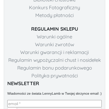
Konkurs Fotograficzny
Metody płatności
REGULAMIN SKLEPU
Warunki ogólne
Warunki zwrotów
Warunki gwarancji i reklamacji
Regulamin wypożyczalni chust i nosidełek
Regulamin bonu podarunkowego
Polityka prywatności
NEWSLETTER
Wiadomości ze świata LennyLamb w Twojej skrzynce email :)