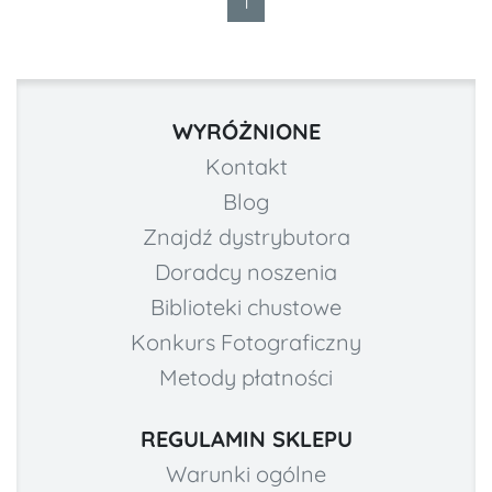
1
WYRÓŻNIONE
Kontakt
Blog
Znajdź dystrybutora
Doradcy noszenia
Biblioteki chustowe
Konkurs Fotograficzny
Metody płatności
REGULAMIN SKLEPU
Warunki ogólne