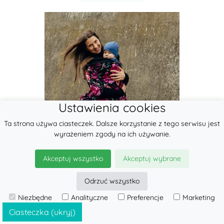
Ustawienia cookies
Ta strona używa ciasteczek. Dalsze korzystanie z tego serwisu jest
wyrażeniem zgody na ich używanie.
Akceptuj wszystko
Akceptuj wybrane
Odrzuć wszystko
Niezbędne
Analityczne
Preferencje
Marketing
Ciasteczka (ukryj)