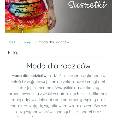
Start
Sklep
Moda dla rodziców
Filtry
Moda dla rodziców
Moda dla rodziców
- odzież i akcesoria wykonane w
całości z wyjątkowej tkaniny żakardowej LennyLamb
lub z jej elementami. Wszystkie nasze tkaniny
produkowane są z włókien naturalnych z certyfikatami,
mają odpowiednio dobrane parametry i sploty oraz
charakteryzują się wyjątkowym wzornictwem. Bardzo
duży wybór wzorów zgodnych z trendami oraz