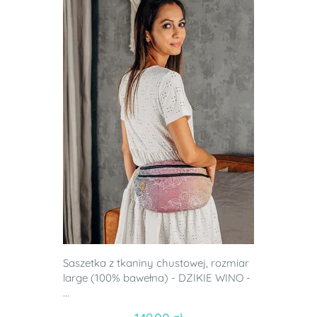
Saszetka z tkaniny chustowej, rozmiar
large (100% bawełna) - DZIKIE WINO -
...