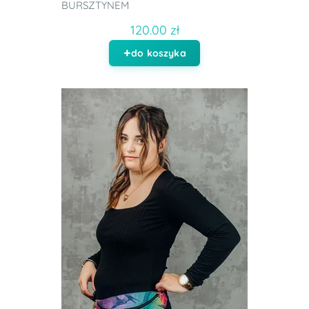
BURSZTYNEM
120.00 zł
do koszyka