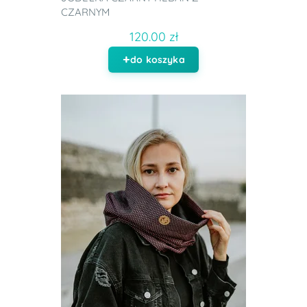
CZARNYM
120.00 zł
do koszyka