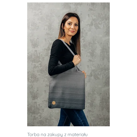
Torba na zakupy z materiału