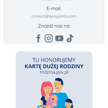
E-mail:
contact@lennylamb.com
Znajdź nas na: