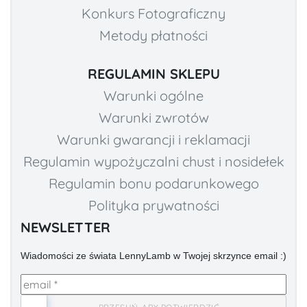
Konkurs Fotograficzny
Metody płatności
REGULAMIN SKLEPU
Warunki ogólne
Warunki zwrotów
Warunki gwarancji i reklamacji
Regulamin wypożyczalni chust i nosidełek
Regulamin bonu podarunkowego
Polityka prywatności
NEWSLETTER
Wiadomości ze świata LennyLamb w Twojej skrzynce email :)