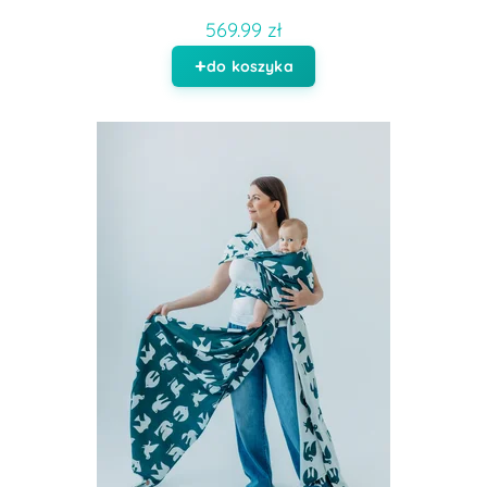
569.99 zł
do koszyka