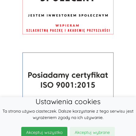
Ustawienia cookies
Ta strona używa ciasteczek. Dalsze korzystanie z tego serwisu jest
wyrażeniem zgody na ich używanie.
Akceptuj wszystko
Akceptuj wybrane