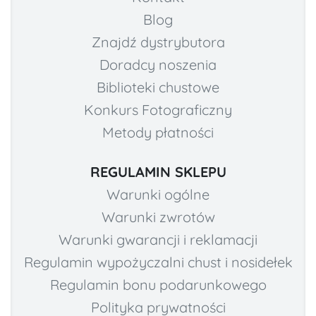
Blog
Znajdź dystrybutora
Doradcy noszenia
Biblioteki chustowe
Konkurs Fotograficzny
Metody płatności
REGULAMIN SKLEPU
Warunki ogólne
Warunki zwrotów
Warunki gwarancji i reklamacji
Regulamin wypożyczalni chust i nosidełek
Regulamin bonu podarunkowego
Polityka prywatności