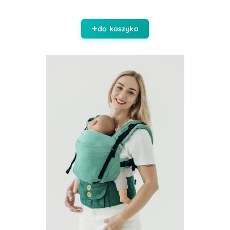
do koszyka