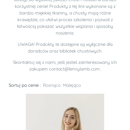
korzystnej cenie! Produkty z tej linii wykonane są z
bardzo miękkiej tkaniny, a chusty mają różne
krawędzie, co ułatwi proces szkolenia i pozwoli z
łatwością pokazać wszystkie wiązania i sposoby
noszenia.
UWAGA! Produkty te dostępne są wyłącznie dla
doradców oraz bibliotek chustowych.
Skontaktuj się z nami, jeśli jesteś zainteresowany ich
zakupem
contact@lennylamb.com
.
Sortuj po cenie :
Rosnąco
Malejąco