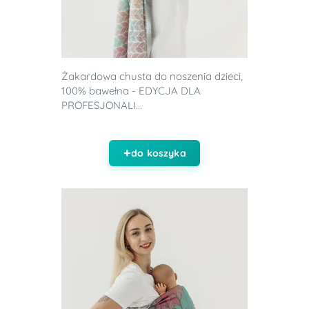
Żakardowa chusta do noszenia dzieci,
100% bawełna - EDYCJA DLA
PROFESJONALI...
do koszyka