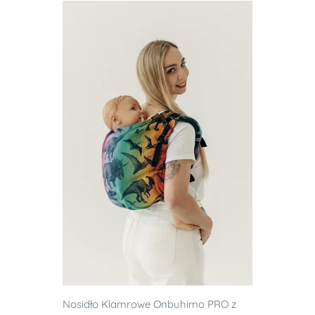
Nosidło Klamrowe Onbuhimo PRO z