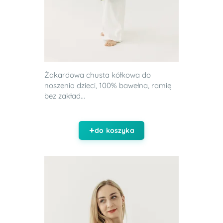
Żakardowa chusta kółkowa do
noszenia dzieci, 100% bawełna, ramię
bez zakład...
do koszyka