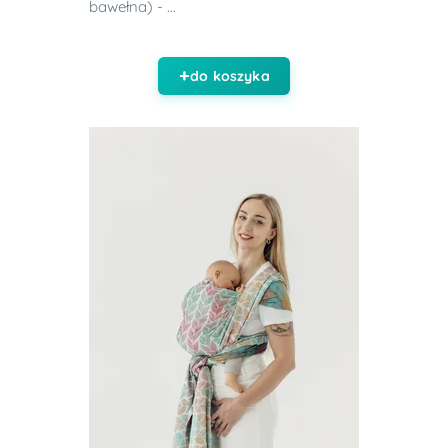
bawełna) - ...
do koszyka