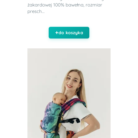
żakardowej 100% bawełna, rozmiar
presch...
do koszyka