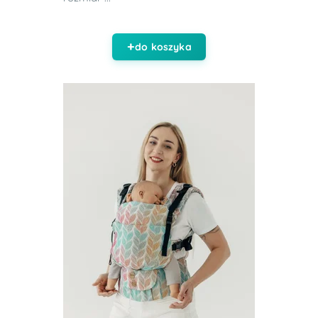
do koszyka