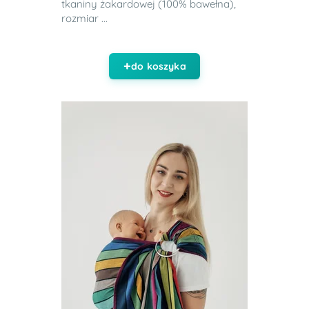
tkaniny żakardowej (100% bawełna),
rozmiar ...
do koszyka