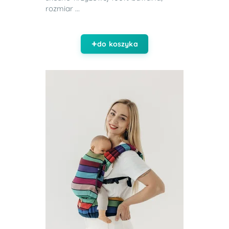
rozmiar ...
do koszyka