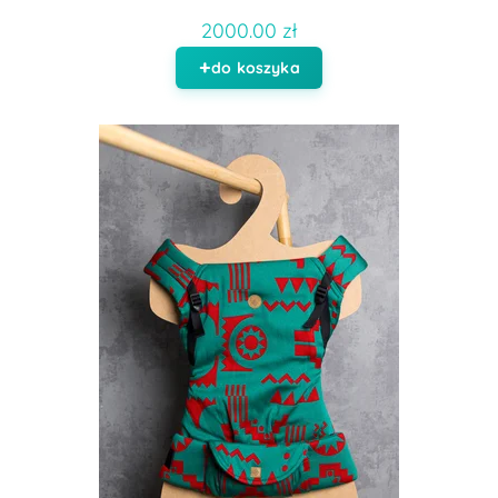
2000.00 zł
do koszyka