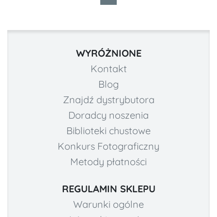
WYRÓŻNIONE
Kontakt
Blog
Znajdź dystrybutora
Doradcy noszenia
Biblioteki chustowe
Konkurs Fotograficzny
Metody płatności
REGULAMIN SKLEPU
Warunki ogólne