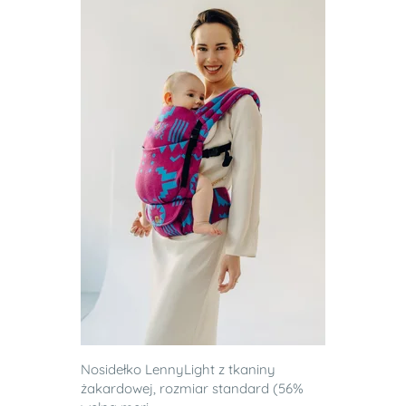
Nosidełko LennyLight z tkaniny
żakardowej, rozmiar standard (56%