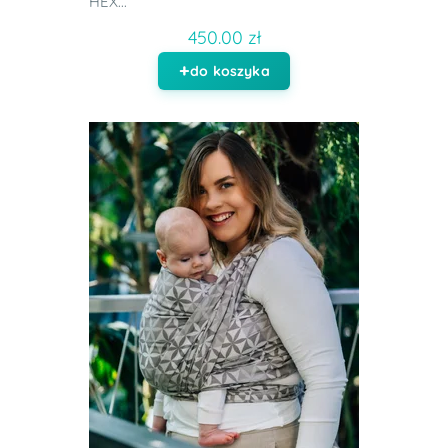
HEX...
450.00 zł
do koszyka