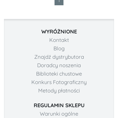
1
WYRÓŻNIONE
Kontakt
Blog
Znajdź dystrybutora
Doradcy noszenia
Biblioteki chustowe
Konkurs Fotograficzny
Metody płatności
REGULAMIN SKLEPU
Warunki ogólne