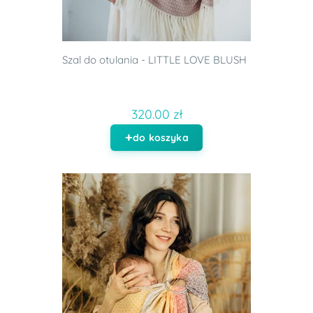
Szal do otulania - LITTLE LOVE BLUSH
320.00 zł
do koszyka