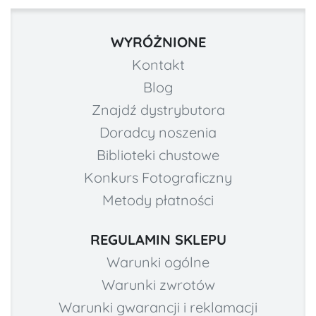
WYRÓŻNIONE
Kontakt
Blog
Znajdź dystrybutora
Doradcy noszenia
Biblioteki chustowe
Konkurs Fotograficzny
Metody płatności
REGULAMIN SKLEPU
Warunki ogólne
Warunki zwrotów
Warunki gwarancji i reklamacji