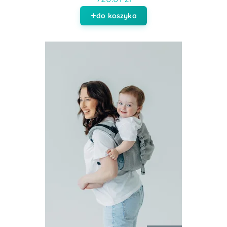
do koszyka