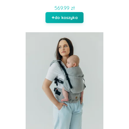
569.99 zł
do koszyka