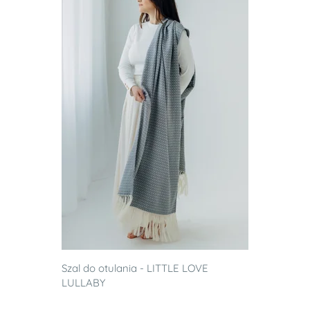
Szal do otulania - LITTLE LOVE
LULLABY