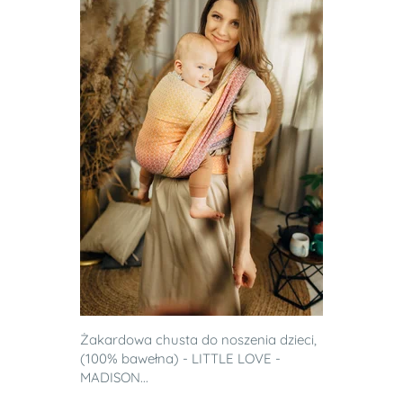
Żakardowa chusta do noszenia dzieci,
(100% bawełna) - LITTLE LOVE -
MADISON...