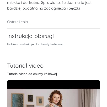
miękka i delikatna. Sprawia to, że tkanina ta jest
bardziej podatna na zaciągnięcia i pęczki.
Ostrzeżenia
Instrukcja obsługi
Pobierz instrukcję do chusty kółkowej
Tutorial video
Tutorial video do chusty kółkowej