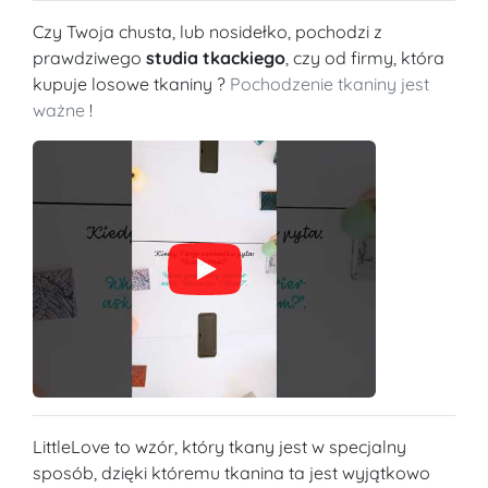
Czy Twoja chusta, lub nosidełko, pochodzi z
prawdziwego
studia tkackiego
, czy od firmy, która
kupuje losowe tkaniny ?
Pochodzenie tkaniny jest
ważne
!
LittleLove to wzór, który tkany jest w specjalny
sposób, dzięki któremu tkanina ta jest wyjątkowo