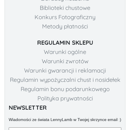
Biblioteki chustowe
Konkurs Fotograficzny
Metody płatności
REGULAMIN SKLEPU
Warunki ogólne
Warunki zwrotów
Warunki gwarancji i reklamacji
Regulamin wypożyczalni chust i nosidełek
Regulamin bonu podarunkowego
Polityka prywatności
NEWSLETTER
Wiadomości ze świata LennyLamb w Twojej skrzynce email :)