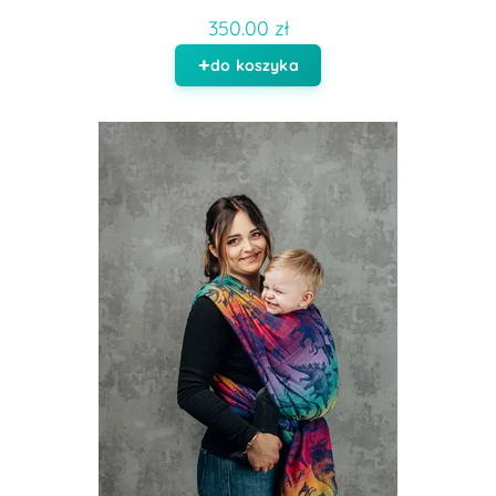
350.00 zł
do koszyka