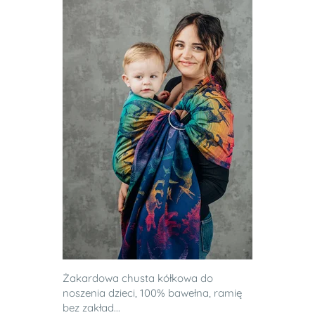
Żakardowa chusta kółkowa do
noszenia dzieci, 100% bawełna, ramię
bez zakład...