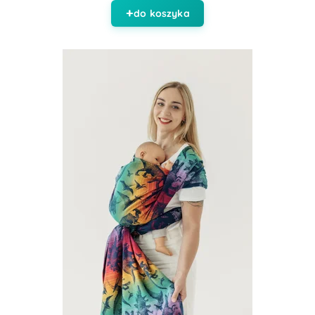
do koszyka