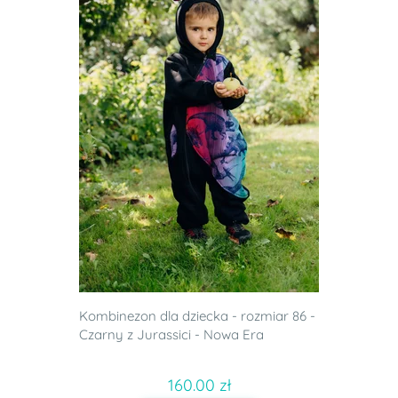
Kombinezon dla dziecka - rozmiar 86 -
Czarny z Jurassici - Nowa Era
160.00 zł