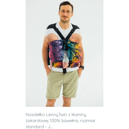
Nosidełko LennyTwin z tkaniny
żakardowej 100% bawełna, rozmiar
standard - J...