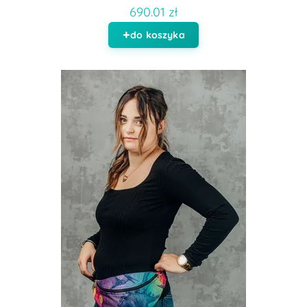
690.01 zł
do koszyka