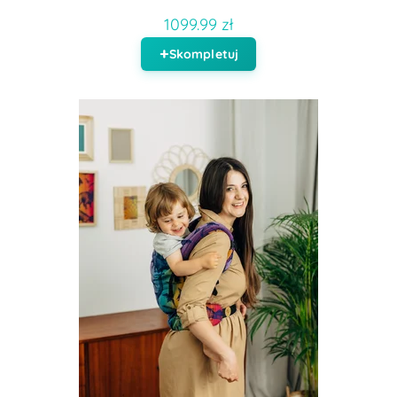
1099.99 zł
Skompletuj