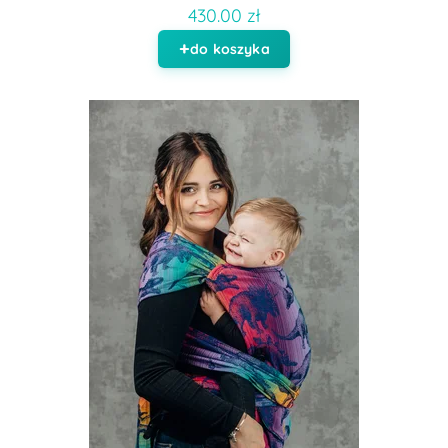
430.00 zł
do koszyka