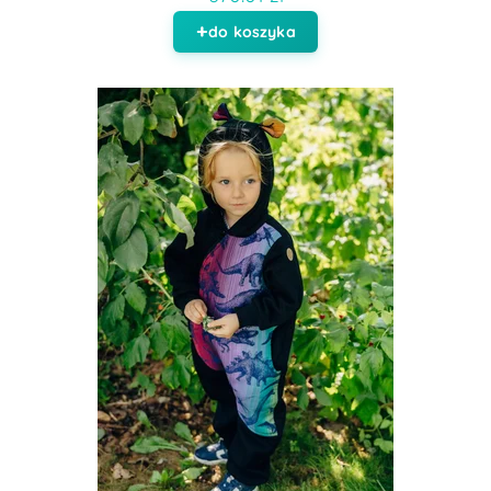
do koszyka