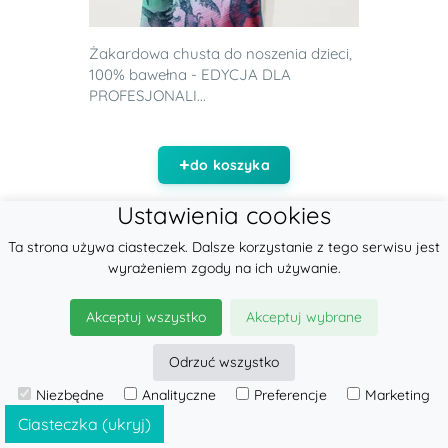
Żakardowa chusta do noszenia dzieci,
100% bawełna - EDYCJA DLA
PROFESJONALI...
do koszyka
Ustawienia cookies
Ta strona używa ciasteczek. Dalsze korzystanie z tego serwisu jest
wyrażeniem zgody na ich używanie.
Akceptuj wszystko
Akceptuj wybrane
Odrzuć wszystko
Niezbędne
Analityczne
Preferencje
Marketing
Ciasteczka (ukryj)