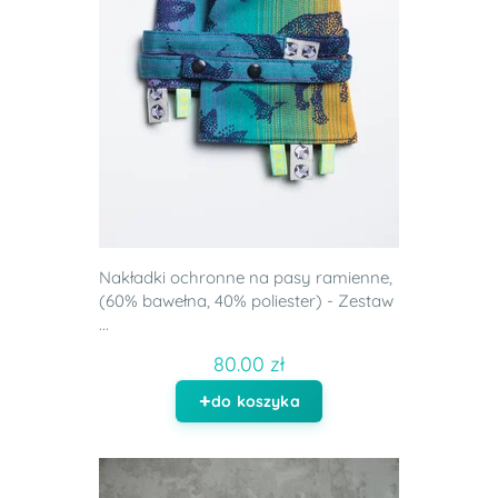
Nakładki ochronne na pasy ramienne,
(60% bawełna, 40% poliester) - Zestaw
...
80.00 zł
do koszyka