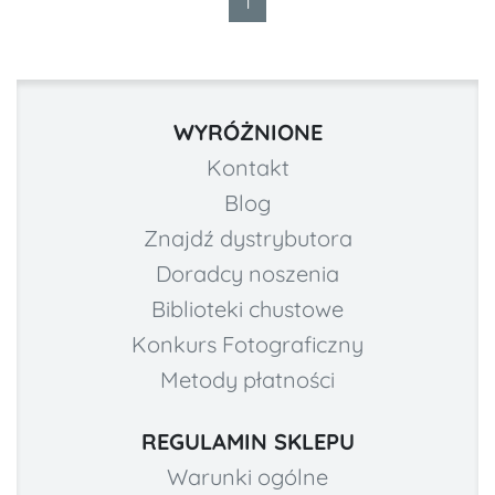
1
WYRÓŻNIONE
Kontakt
Blog
Znajdź dystrybutora
Doradcy noszenia
Biblioteki chustowe
Konkurs Fotograficzny
Metody płatności
REGULAMIN SKLEPU
Warunki ogólne