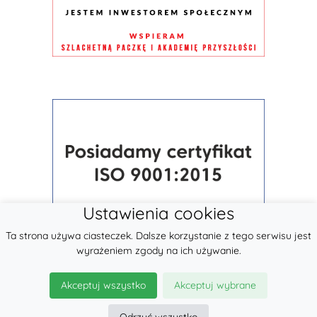
Ustawienia cookies
Ta strona używa ciasteczek. Dalsze korzystanie z tego serwisu jest
wyrażeniem zgody na ich używanie.
Akceptuj wszystko
Akceptuj wybrane