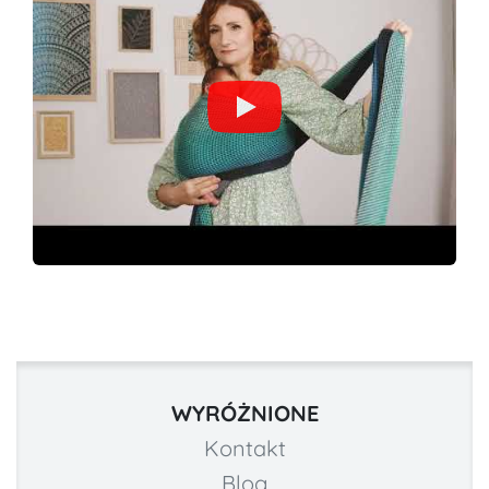
WYRÓŻNIONE
Kontakt
Blog