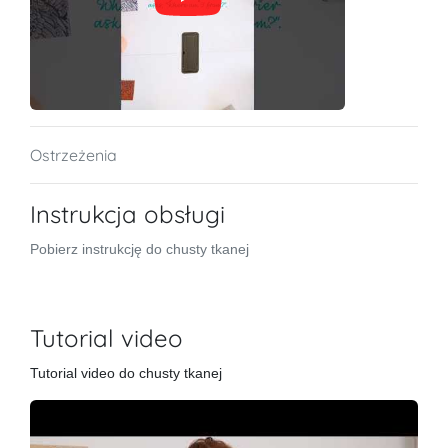
Ostrzeżenia
Instrukcja obsługi
Pobierz instrukcję do chusty tkanej
Tutorial video
Tutorial video do chusty tkanej