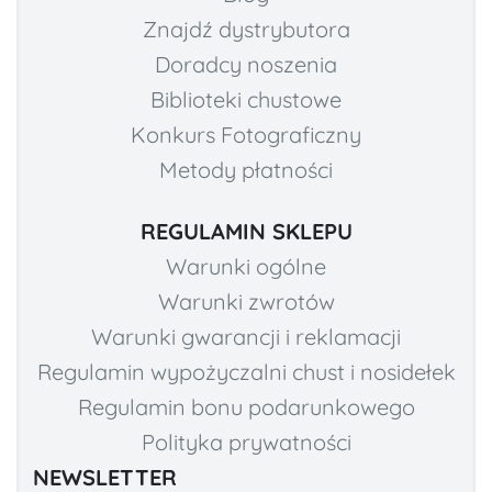
Znajdź dystrybutora
Doradcy noszenia
Biblioteki chustowe
Konkurs Fotograficzny
Metody płatności
REGULAMIN SKLEPU
Warunki ogólne
Warunki zwrotów
Warunki gwarancji i reklamacji
Regulamin wypożyczalni chust i nosidełek
Regulamin bonu podarunkowego
Polityka prywatności
NEWSLETTER