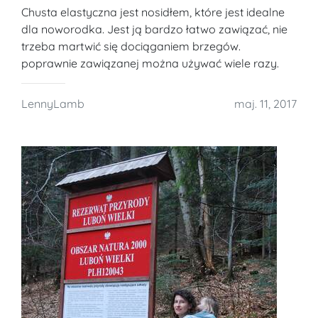
Chusta elastyczna jest nosidłem, które jest idealne
dla noworodka. Jest ją bardzo łatwo zawiązać, nie
trzeba martwić się dociąganiem brzegów.
poprawnie zawiązanej można używać wiele razy.
LennyLamb
maj. 11, 2017