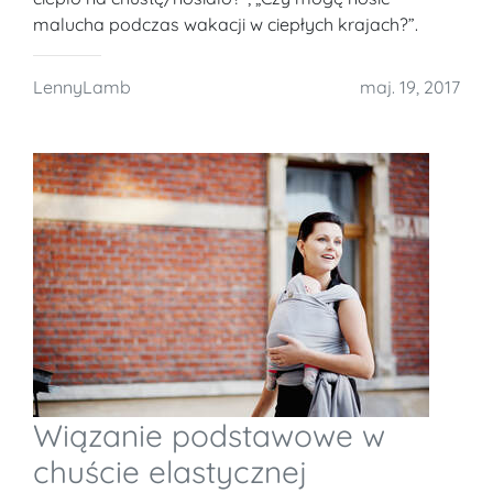
malucha podczas wakacji w ciepłych krajach?”.
LennyLamb
maj. 19, 2017
Wiązanie podstawowe w
chuście elastycznej