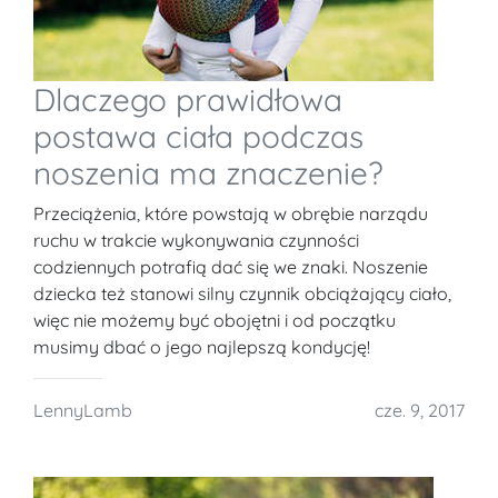
Dlaczego prawidłowa
postawa ciała podczas
noszenia ma znaczenie?
Przeciążenia, które powstają w obrębie narządu
ruchu w trakcie wykonywania czynności
codziennych potrafią dać się we znaki. Noszenie
dziecka też stanowi silny czynnik obciążający ciało,
więc nie możemy być obojętni i od początku
musimy dbać o jego najlepszą kondycję!
LennyLamb
cze. 9, 2017