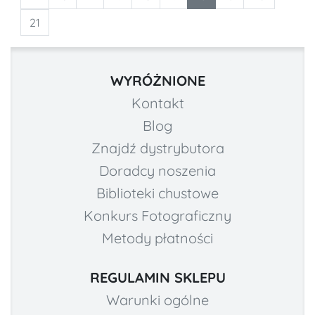
21
WYRÓŻNIONE
Kontakt
Blog
Znajdź dystrybutora
Doradcy noszenia
Biblioteki chustowe
Konkurs Fotograficzny
Metody płatności
REGULAMIN SKLEPU
Warunki ogólne