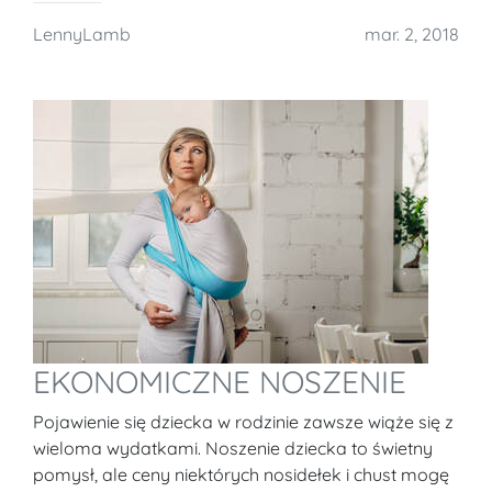
LennyLamb
mar. 2, 2018
EKONOMICZNE NOSZENIE
Pojawienie się dziecka w rodzinie zawsze wiąże się z
wieloma wydatkami. Noszenie dziecka to świetny
pomysł, ale ceny niektórych nosidełek i chust mogę