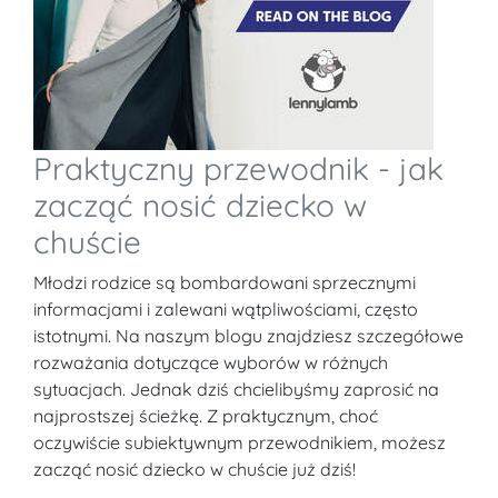
Praktyczny przewodnik - jak
zacząć nosić dziecko w
chuście
Młodzi rodzice są bombardowani sprzecznymi
informacjami i zalewani wątpliwościami, często
istotnymi. Na naszym blogu znajdziesz szczegółowe
rozważania dotyczące wyborów w różnych
sytuacjach. Jednak dziś chcielibyśmy zaprosić na
najprostszej ścieżkę. Z praktycznym, choć
oczywiście subiektywnym przewodnikiem, możesz
zacząć nosić dziecko w chuście już dziś!