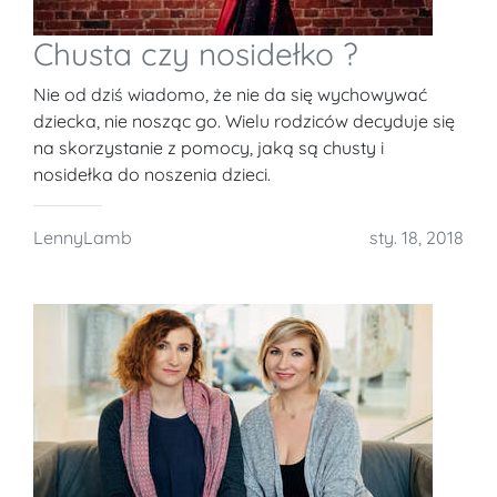
Chusta czy nosidełko ?
Nie od dziś wiadomo, że nie da się wychowywać
dziecka, nie nosząc go. Wielu rodziców decyduje się
na skorzystanie z pomocy, jaką są chusty i
nosidełka do noszenia dzieci.
LennyLamb
sty. 18, 2018