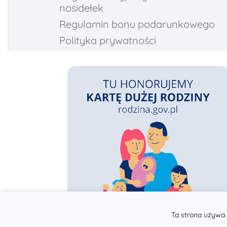
nosidełek
Regulamin bonu podarunkowego
Polityka prywatności
Ta strona używa 