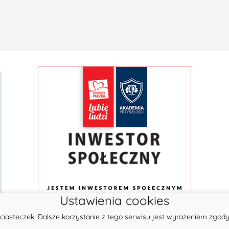
Ustawienia cookies
ciasteczek. Dalsze korzystanie z tego serwisu jest wyrażeniem zgody