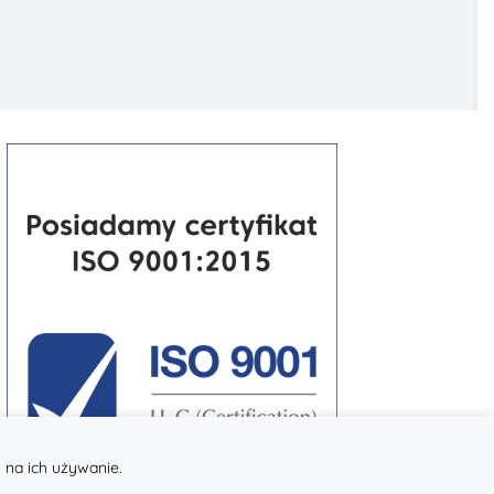
 na ich używanie.